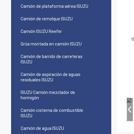
Camión de plataforma aérea ISUZU
Camión de remolque ISUZU
Camión ISUZU Reefer
Grúa montada en camión ISUZU
Camión de barrido de carreteras
ISUZU
Camión de aspiración de aguas
residuales ISUZU
ISUZU Camión mezclador de
hormigón
Camión cisterna de combustible
ISUZU
Camión de agua ISUZU