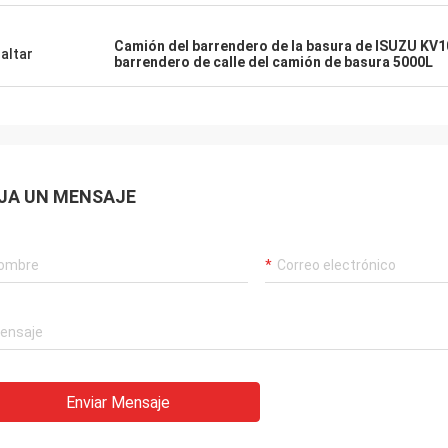
Camión del barrendero de la basura de ISUZU KV1
altar
barrendero de calle del camión de basura 5000L
JA UN MENSAJE
Enviar Mensaje