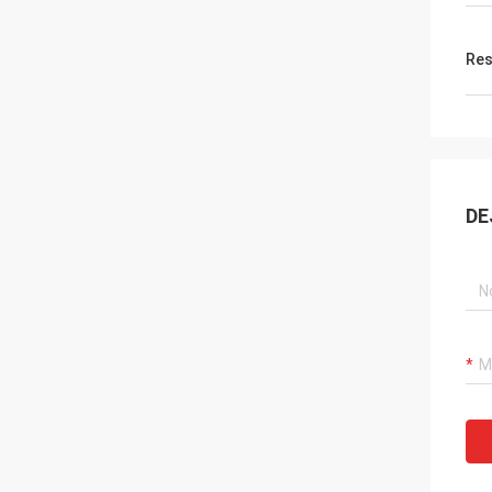
Res
DE