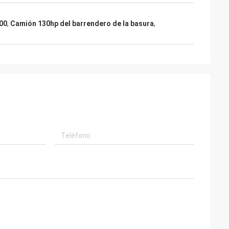
00
,
Camión 130hp del barrendero de la basura
,